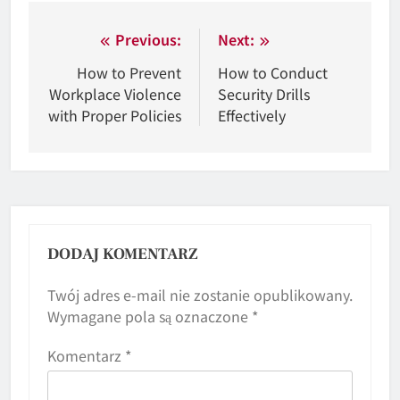
Nawigacja
Previous:
Next:
wpisu
How to Prevent
How to Conduct
Workplace Violence
Security Drills
with Proper Policies
Effectively
DODAJ KOMENTARZ
Twój adres e-mail nie zostanie opublikowany.
Wymagane pola są oznaczone
*
Komentarz
*