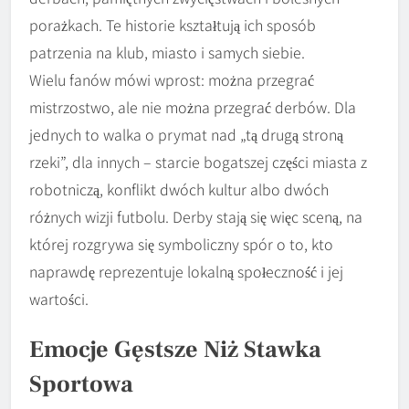
porażkach. Te historie kształtują ich sposób
patrzenia na klub, miasto i samych siebie.
Wielu fanów mówi wprost: można przegrać
mistrzostwo, ale nie można przegrać derbów. Dla
jednych to walka o prymat nad „tą drugą stroną
rzeki”, dla innych – starcie bogatszej części miasta z
robotniczą, konflikt dwóch kultur albo dwóch
różnych wizji futbolu. Derby stają się więc sceną, na
której rozgrywa się symboliczny spór o to, kto
naprawdę reprezentuje lokalną społeczność i jej
wartości.
Emocje Gęstsze Niż Stawka
Sportowa