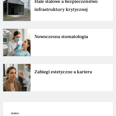
Hale stalowe a bezpieczeństwo
infrastruktury krytycznej
Nowoczesna stomatologia
Zabiegi estetyczne a kariera
SEARCH