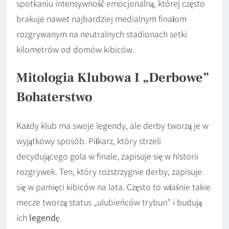
spotkaniu intensywność emocjonalną, której często
brakuje nawet najbardziej medialnym finałom
rozgrywanym na neutralnych stadionach setki
kilometrów od domów kibiców.
Mitologia Klubowa I „derbowe”
Bohaterstwo
Każdy klub ma swoje legendy, ale derby tworzą je w
wyjątkowy sposób. Piłkarz, który strzeli
decydującego gola w finale, zapisuje się w historii
rozgrywek. Ten, który rozstrzygnie derby, zapisuje
się w pamięci kibiców na lata. Często to właśnie takie
mecze tworzą status „ulubieńców trybun” i budują
ich
legendę
.