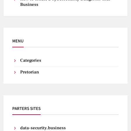
Business
MENU
Categories
Pretorian
PARTERS SITES
data-security.business