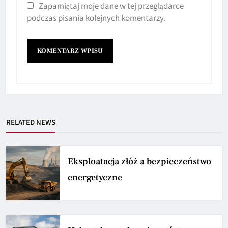
Zapamiętaj moje dane w tej przeglądarce
podczas pisania kolejnych komentarzy.
RELATED NEWS
Eksploatacja złóż a bezpieczeństwo
energetyczne