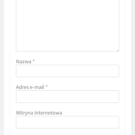
Nazwa
*
Adres e-mail
*
Witryna internetowa