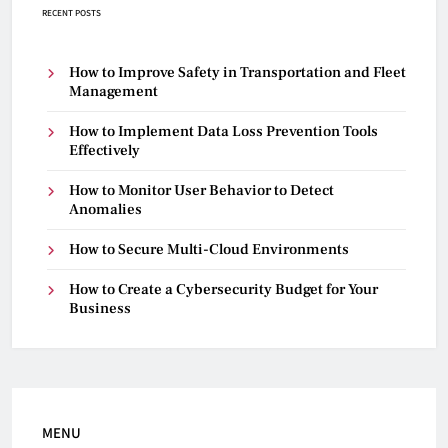
RECENT POSTS
How to Improve Safety in Transportation and Fleet
Management
How to Implement Data Loss Prevention Tools
Effectively
How to Monitor User Behavior to Detect
Anomalies
How to Secure Multi-Cloud Environments
How to Create a Cybersecurity Budget for Your
Business
MENU