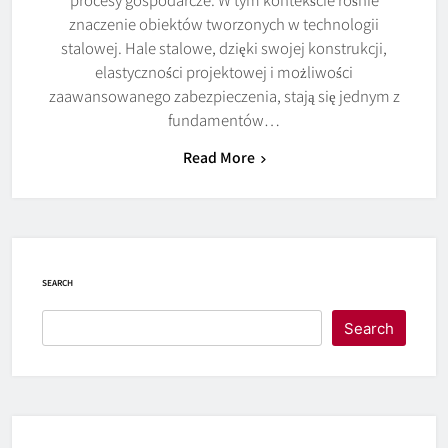
znaczenie obiektów tworzonych w technologii
stalowej. Hale stalowe, dzięki swojej konstrukcji,
elastyczności projektowej i możliwości
zaawansowanego zabezpieczenia, stają się jednym z
fundamentów…
Read More
SEARCH
Search